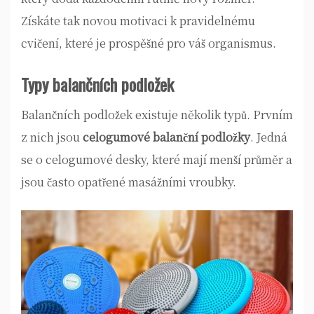
Získáte tak novou motivaci k pravidelnému
cvičení, které je prospěšné pro váš organismus.
Typy balančních podložek
Balančních podložek existuje několik typů. Prvním
z nich jsou
celogumové balanční podložky
. Jedná
se o celogumové desky, které mají menší průměr a
jsou často opatřené masážními vroubky.