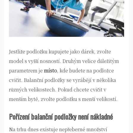
Jestliže podložku kupujete jako dárek, zvolte
model s vyšší nosností. Druhým velice důležitým
parametrem je
místo
, kde budete na podložce
cvičit. Balanční podložky se vyrábějí v několika
různých velikostech. Pokud chcete cvičit v
menším bytě, zvolte podložku s menší velikostí.
Pořízení balanční podložky není nákladné
Na trhu dnes existuje nepřeberné množství