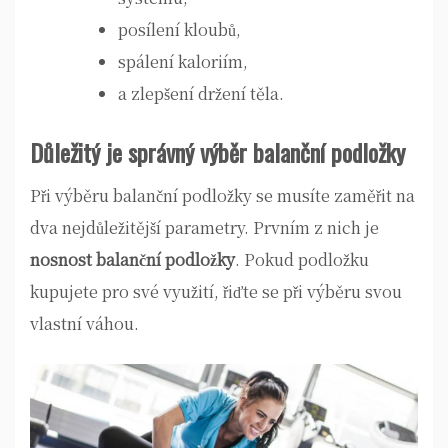
posílení kloubů,
spálení kaloriím,
a zlepšení držení těla.
Důležitý je správný výběr balanční podložky
Při výběru balanční podložky se musíte zaměřit na
dva nejdůležitější parametry. Prvním z nich je
nosnost balanční podložky
. Pokud podložku
kupujete pro své využití, řiďte se při výběru svou
vlastní váhou.